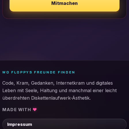
Mitmachen
WO FLOPPYS FREUNDE FINDEN
Code, Kram, Gedanken, Internetkram und digitales
Leben mit Seele, Haltung und manchmal einer leicht
überdrehten Diskettenlaufwerk-Ästhetik.
MADE WITH
♥
Impressum