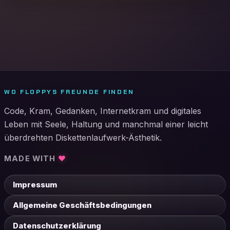
WO FLOPPYS FREUNDE FINDEN
Code, Kram, Gedanken, Internetkram und digitales
Leben mit Seele, Haltung und manchmal einer leicht
überdrehten Diskettenlaufwerk-Ästhetik.
MADE WITH
♥
Impressum
Allgemeine Geschäftsbedingungen
Datenschutzerklärung