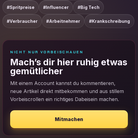
#Spritpreise
#Influencer
#Big Tech
#Verbraucher
#Arbeitnehmer
#Krankschreibung
NICHT NUR VORBEISCHAUEN
Mach’s dir hier ruhig etwas
gemütlicher
Mit einem Account kannst du kommentieren,
neue Artikel direkt mitbekommen und aus stillem
Vorbeiscrollen ein richtiges Dabeisein machen.
Mitmachen