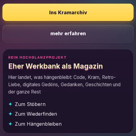
Ins Kramarchiv
mehr erfahren
KEIN HOCHGLANZPROJEKT
Eher Werkbank als Magazin
Hier landet, was hängenbleibt: Code, Kram, Retro-
Liebe, digitales Gedöns, Gedanken, Geschichten und
der ganze Rest
Zum Stöbern
Zum Wiederfinden
Zum Hängenbleiben