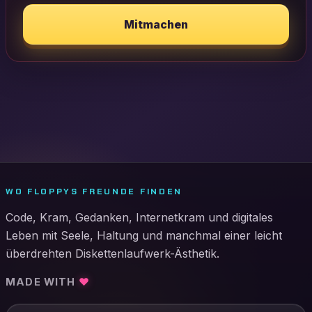
Mitmachen
WO FLOPPYS FREUNDE FINDEN
Code, Kram, Gedanken, Internetkram und digitales
Leben mit Seele, Haltung und manchmal einer leicht
überdrehten Diskettenlaufwerk-Ästhetik.
MADE WITH
♥