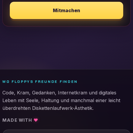
Mitmachen
WO FLOPPYS FREUNDE FINDEN
Code, Kram, Gedanken, Internetkram und digitales
Leben mit Seele, Haltung und manchmal einer leicht
überdrehten Diskettenlaufwerk-Ästhetik.
MADE WITH
♥