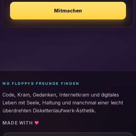
Mitmachen
WO FLOPPYS FREUNDE FINDEN
Code, Kram, Gedanken, Internetkram und digitales
Leben mit Seele, Haltung und manchmal einer leicht
überdrehten Diskettenlaufwerk-Ästhetik.
MADE WITH
♥