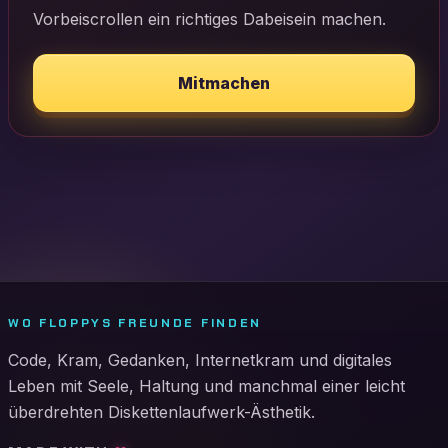
Vorbeiscrollen ein richtiges Dabeisein machen.
Mitmachen
WO FLOPPYS FREUNDE FINDEN
Code, Kram, Gedanken, Internetkram und digitales
Leben mit Seele, Haltung und manchmal einer leicht
überdrehten Diskettenlaufwerk-Ästhetik.