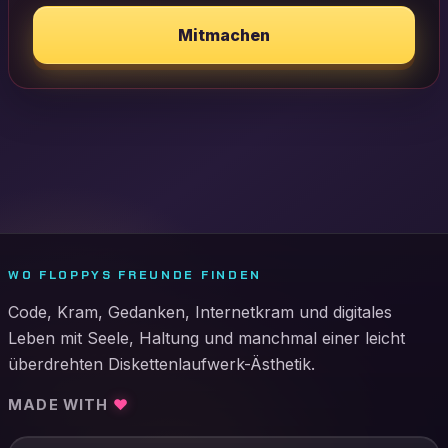
Mitmachen
WO FLOPPYS FREUNDE FINDEN
Code, Kram, Gedanken, Internetkram und digitales
Leben mit Seele, Haltung und manchmal einer leicht
überdrehten Diskettenlaufwerk-Ästhetik.
MADE WITH
♥