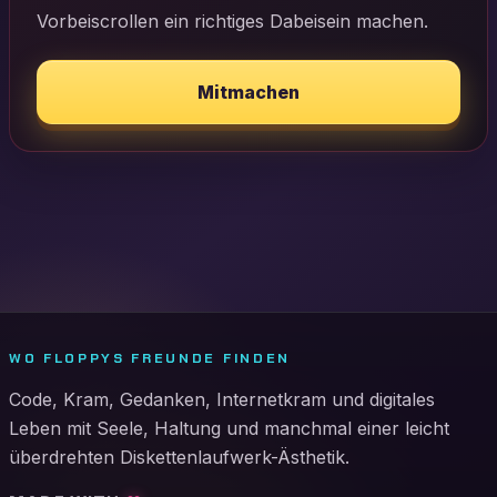
Vorbeiscrollen ein richtiges Dabeisein machen.
Mitmachen
WO FLOPPYS FREUNDE FINDEN
Code, Kram, Gedanken, Internetkram und digitales
Leben mit Seele, Haltung und manchmal einer leicht
überdrehten Diskettenlaufwerk-Ästhetik.