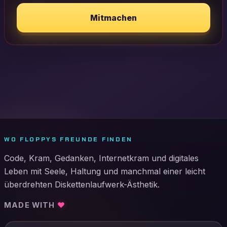
Mitmachen
WO FLOPPYS FREUNDE FINDEN
Code, Kram, Gedanken, Internetkram und digitales
Leben mit Seele, Haltung und manchmal einer leicht
überdrehten Diskettenlaufwerk-Ästhetik.
MADE WITH
♥