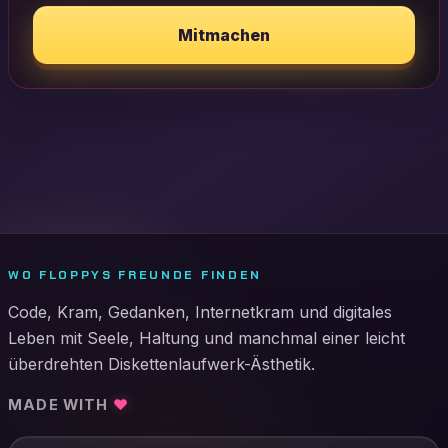
Mitmachen
WO FLOPPYS FREUNDE FINDEN
Code, Kram, Gedanken, Internetkram und digitales
Leben mit Seele, Haltung und manchmal einer leicht
überdrehten Diskettenlaufwerk-Ästhetik.
MADE WITH
♥