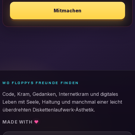
Mitmachen
WO FLOPPYS FREUNDE FINDEN
Code, Kram, Gedanken, Internetkram und digitales
Leben mit Seele, Haltung und manchmal einer leicht
überdrehten Diskettenlaufwerk-Ästhetik.
MADE WITH
♥