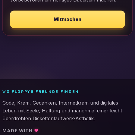
Mitmachen
WO FLOPPYS FREUNDE FINDEN
Code, Kram, Gedanken, Internetkram und digitales
Leben mit Seele, Haltung und manchmal einer leicht
überdrehten Diskettenlaufwerk-Ästhetik.
MADE WITH
♥