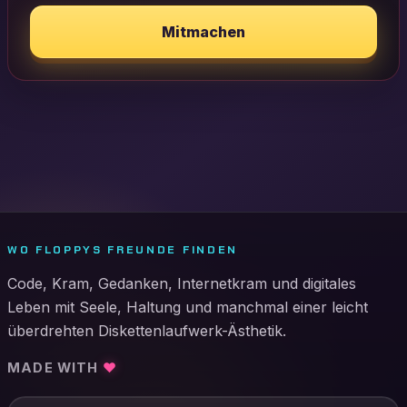
Mitmachen
WO FLOPPYS FREUNDE FINDEN
Code, Kram, Gedanken, Internetkram und digitales
Leben mit Seele, Haltung und manchmal einer leicht
überdrehten Diskettenlaufwerk-Ästhetik.
MADE WITH
♥