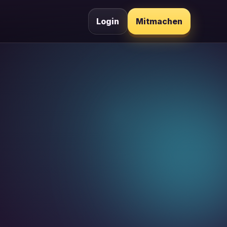
Login
Mitmachen