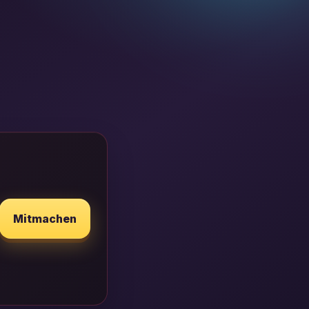
Mitmachen