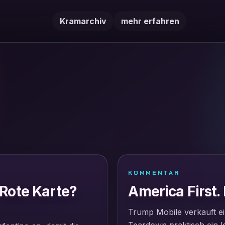
Kramarchiv
mehr erfahren
KOMMENTAR
 Rote Karte?
America First.
Trump Mobile verkauft ei