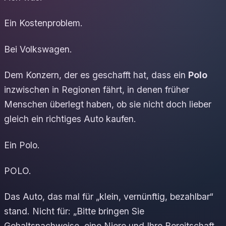
Ein Kostenproblem.
Bei Volkswagen.
Dem Konzern, der es geschafft hat, dass ein
Polo
inzwischen in Regionen fährt, in denen früher
Menschen überlegt haben, ob sie nicht doch lieber
gleich ein richtiges Auto kaufen.
Ein Polo.
POLO.
Das Auto, das mal für „klein, vernünftig, bezahlbar“
stand. Nicht für: „Bitte bringen Sie
Gehaltsnachweise, eine Niere und Ihre Bereitschaft