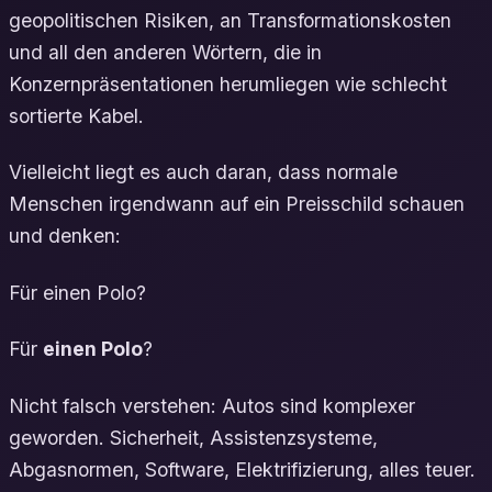
geopolitischen Risiken, an Transformationskosten
und all den anderen Wörtern, die in
Konzernpräsentationen herumliegen wie schlecht
sortierte Kabel.
Vielleicht liegt es auch daran, dass normale
Menschen irgendwann auf ein Preisschild schauen
und denken:
Für einen Polo?
Für
einen Polo
?
Nicht falsch verstehen: Autos sind komplexer
geworden. Sicherheit, Assistenzsysteme,
Abgasnormen, Software, Elektrifizierung, alles teuer.