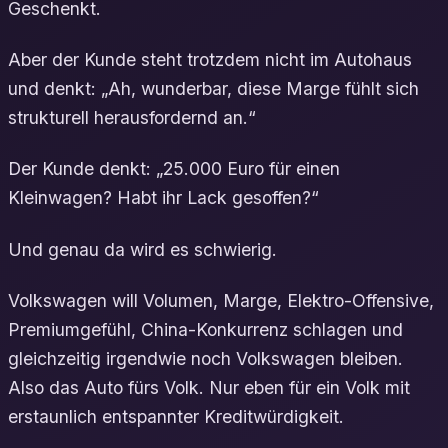
Geschenkt.
Aber der Kunde steht trotzdem nicht im Autohaus
und denkt: „Ah, wunderbar, diese Marge fühlt sich
strukturell herausfordernd an.“
Der Kunde denkt: „25.000 Euro für einen
Kleinwagen? Habt ihr Lack gesoffen?“
Und genau da wird es schwierig.
Volkswagen will Volumen, Marge, Elektro-Offensive,
Premiumgefühl, China-Konkurrenz schlagen und
gleichzeitig irgendwie noch Volkswagen bleiben.
Also das Auto fürs Volk. Nur eben für ein Volk mit
erstaunlich entspannter Kreditwürdigkeit.