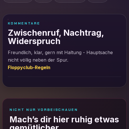
KOMMENTARE
Zwischenruf, Nachtrag,
Widerspruch
Freundlich, klar, gern mit Haltung - Hauptsache
nicht völlig neben der Spur.
Floppyclub-Regeln
NICHT NUR VORBEISCHAUEN
Mach’s dir hier ruhig etwas
gemütlicher