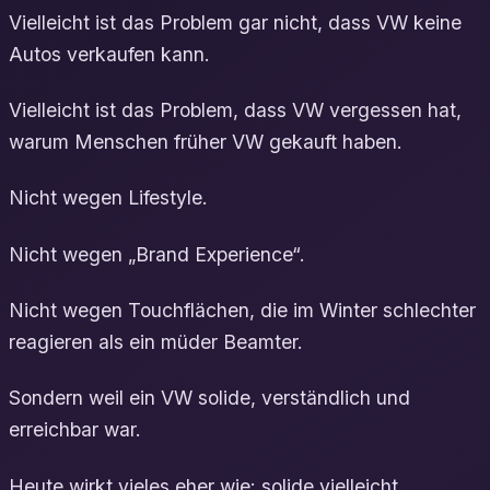
Vielleicht ist das Problem gar nicht, dass VW keine
Autos verkaufen kann.
Vielleicht ist das Problem, dass VW vergessen hat,
warum Menschen früher VW gekauft haben.
Nicht wegen Lifestyle.
Nicht wegen „Brand Experience“.
Nicht wegen Touchflächen, die im Winter schlechter
reagieren als ein müder Beamter.
Sondern weil ein VW solide, verständlich und
erreichbar war.
Heute wirkt vieles eher wie: solide vielleicht,