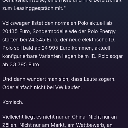
zum Leasinggespräch mit.“
Volkswagen listet den normalen Polo aktuell ab
20.135 Euro, Sondermodelle wie der Polo Energy
starten bei 24.345 Euro, der neue elektrische ID.
Polo soll bald ab 24.995 Euro kommen, aktuell
konfigurierbare Varianten liegen beim ID. Polo sogar
ab 33.795 Euro.
Und dann wundert man sich, dass Leute zögern.
Oder einfach nicht bei VW kaufen.
Komisch.
Vielleicht liegt es nicht nur an China. Nicht nur an
Zöllen. Nicht nur am Markt, am Wettbewerb, an