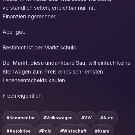
verständlich selten, erreichbar nur mit
Finanzierungsrechner.
Aber gut.
Bestimmt ist der Markt schuld.
Der Markt, diese undankbare Sau, will einfach keine
Kleinwagen zum Preis eines sehr ernsten
Lebensentscheids kaufen.
Frech eigentlich.
#Kommentar
#Volkswagen
#VW
#Auto
#Autokrise
#Polo
#Wirtschaft
#Kram