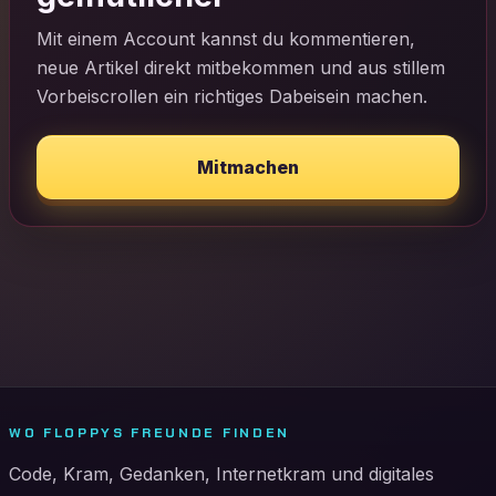
Mit einem Account kannst du kommentieren,
neue Artikel direkt mitbekommen und aus stillem
Vorbeiscrollen ein richtiges Dabeisein machen.
Mitmachen
WO FLOPPYS FREUNDE FINDEN
Code, Kram, Gedanken, Internetkram und digitales