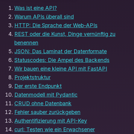
Was ist eine API?
Warum APIs überall sind
HTTP: Die Sprache der Web-APIs
REST oder die Kunst, Dinge vernünftig zu
benennen
JSON: Das Laminat der Datenformate
Statuscodes: Die Ampel des Backends
Wir bauen eine kleine API mit FastAPI
Projektstruktur
Der erste Endpunkt
Datenmodell mit Pydantic
CRUD ohne Datenbank
Fehler sauber zurückgeben
Authentifizierung mit API-Key
curl: Testen wie ein Erwachsener