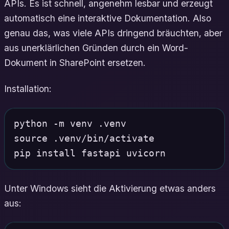
APIs. Es ist schnell, angenehm lesbar und erzeugt
automatisch eine interaktive Dokumentation. Also
genau das, was viele APIs dringend bräuchten, aber
aus unerklärlichen Gründen durch ein Word-
Dokument in SharePoint ersetzen.
Installation:
python -m venv .venv

source .venv/bin/activate

Unter Windows sieht die Aktivierung etwas anders
aus: