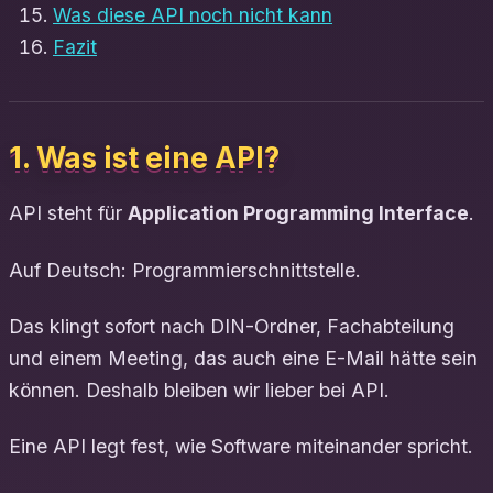
Was diese API noch nicht kann
Fazit
1. Was ist eine API?
API steht für
Application Programming Interface
.
Auf Deutsch: Programmierschnittstelle.
Das klingt sofort nach DIN-Ordner, Fachabteilung
und einem Meeting, das auch eine E-Mail hätte sein
können. Deshalb bleiben wir lieber bei API.
Eine API legt fest, wie Software miteinander spricht.