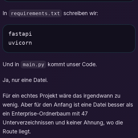
In
schreiben wir:
requirements.txt
fastapi

Und in
kommt unser Code.
main.py
Ja, nur eine Datei.
Für ein echtes Projekt wäre das irgendwann zu
wenig. Aber für den Anfang ist eine Datei besser als
ein Enterprise-Ordnerbaum mit 47
Unterverzeichnissen und keiner Ahnung, wo die
Route liegt.