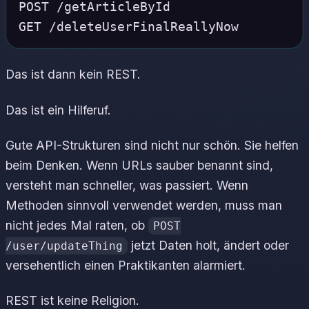
POST /getArticleById

Das ist dann kein REST.
Das ist ein Hilferuf.
Gute API-Strukturen sind nicht nur schön. Sie helfen
beim Denken. Wenn URLs sauber benannt sind,
versteht man schneller, was passiert. Wenn
Methoden sinnvoll verwendet werden, muss man
nicht jedes Mal raten, ob
POST
jetzt Daten holt, ändert oder
/user/updateThing
versehentlich einen Praktikanten alarmiert.
REST ist keine Religion.