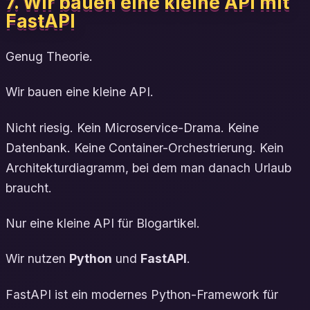
7. Wir bauen eine kleine API mit
FastAPI
Genug Theorie.
Wir bauen eine kleine API.
Nicht riesig. Kein Microservice-Drama. Keine
Datenbank. Keine Container-Orchestrierung. Kein
Architekturdiagramm, bei dem man danach Urlaub
braucht.
Nur eine kleine API für Blogartikel.
Wir nutzen
Python
und
FastAPI
.
FastAPI ist ein modernes Python-Framework für