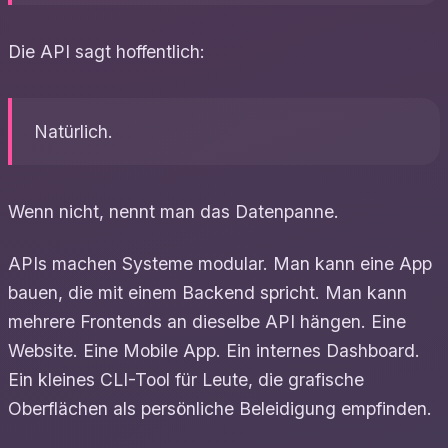
Die API sagt hoffentlich:
Natürlich.
Wenn nicht, nennt man das Datenpanne.
APIs machen Systeme modular. Man kann eine App
bauen, die mit einem Backend spricht. Man kann
mehrere Frontends an dieselbe API hängen. Eine
Website. Eine Mobile App. Ein internes Dashboard.
Ein kleines CLI-Tool für Leute, die grafische
Oberflächen als persönliche Beleidigung empfinden.