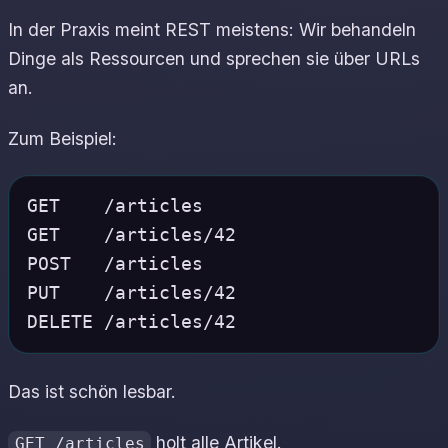
In der Praxis meint REST meistens: Wir behandeln
Dinge als Ressourcen und sprechen sie über URLs
an.
Zum Beispiel:
GET    /articles

GET    /articles/42

POST   /articles

PUT    /articles/42

Das ist schön lesbar.
holt alle Artikel.
GET /articles