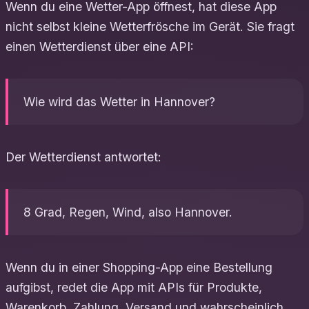
Wenn du eine Wetter-App öffnest, hat diese App
nicht selbst kleine Wetterfrösche im Gerät. Sie fragt
einen Wetterdienst über eine API:
Wie wird das Wetter in Hannover?
Der Wetterdienst antwortet:
8 Grad, Regen, Wind, also Hannover.
Wenn du in einer Shopping-App eine Bestellung
aufgibst, redet die App mit APIs für Produkte,
Warenkorb, Zahlung, Versand und wahrscheinlich