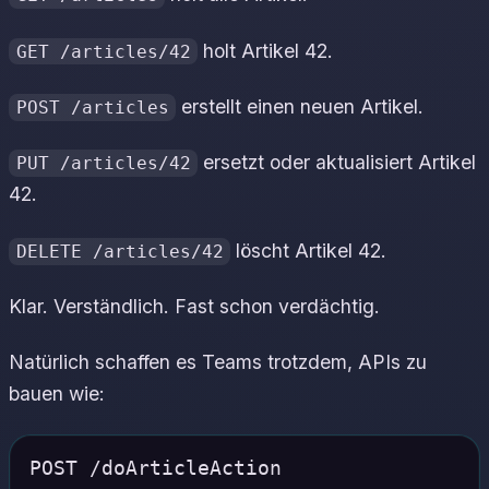
holt Artikel 42.
GET /articles/42
erstellt einen neuen Artikel.
POST /articles
ersetzt oder aktualisiert Artikel
PUT /articles/42
42.
löscht Artikel 42.
DELETE /articles/42
Klar. Verständlich. Fast schon verdächtig.
Natürlich schaffen es Teams trotzdem, APIs zu
bauen wie:
POST /doArticleAction
