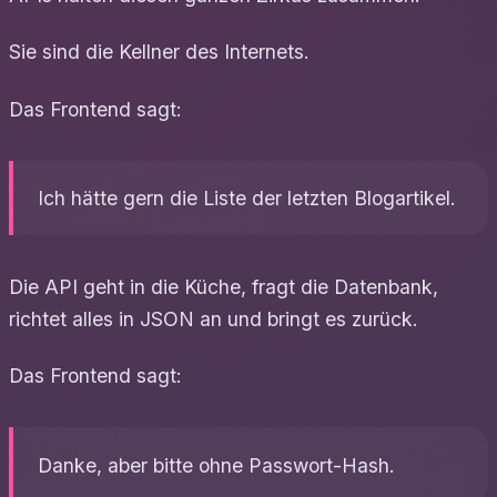
Sie sind die Kellner des Internets.
Das Frontend sagt:
Ich hätte gern die Liste der letzten Blogartikel.
Die API geht in die Küche, fragt die Datenbank,
richtet alles in JSON an und bringt es zurück.
Das Frontend sagt:
Danke, aber bitte ohne Passwort-Hash.