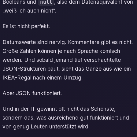
Booleans und
, also dem Datenäquivalent von
null
„weiß ich auch nicht“.
Es ist nicht perfekt.
Datumswerte sind nervig. Kommentare gibt es nicht.
Große Zahlen können je nach Sprache komisch
werden. Und sobald jemand tief verschachtelte
JSON-Strukturen baut, sieht das Ganze aus wie ein
IKEA-Regal nach einem Umzug.
Aber JSON funktioniert.
Und in der IT gewinnt oft nicht das Schönste,
sondern das, was ausreichend gut funktioniert und
von genug Leuten unterstützt wird.