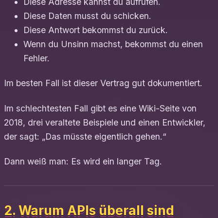
Diese Adresse kannst du aufrufen.
Diese Daten musst du schicken.
Diese Antwort bekommst du zurück.
Wenn du Unsinn machst, bekommst du einen
Fehler.
Im besten Fall ist dieser Vertrag gut dokumentiert.
Im schlechtesten Fall gibt es eine Wiki-Seite von
2018, drei veraltete Beispiele und einen Entwickler,
der sagt: „Das müsste eigentlich gehen.“
Dann weiß man: Es wird ein langer Tag.
2. Warum APIs überall sind