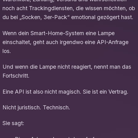
noch acht Trackingdiensten, die wissen möchten, ob
du bei „Socken, 3er-Pack“ emotional gezögert hast.
Wenn dein Smart-Home-System eine Lampe
einschaltet, geht auch irgendwo eine API-Anfrage
los.
Und wenn die Lampe nicht reagiert, nennt man das
Fortschritt.
Eine API ist also nicht magisch. Sie ist ein Vertrag.
Nicht juristisch. Technisch.
Sie sagt: