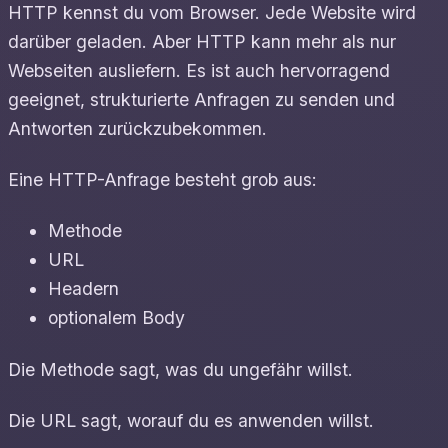
HTTP kennst du vom Browser. Jede Website wird
darüber geladen. Aber HTTP kann mehr als nur
Webseiten ausliefern. Es ist auch hervorragend
geeignet, strukturierte Anfragen zu senden und
Antworten zurückzubekommen.
Eine HTTP-Anfrage besteht grob aus:
Methode
URL
Headern
optionalem Body
Die Methode sagt, was du ungefähr willst.
Die URL sagt, worauf du es anwenden willst.