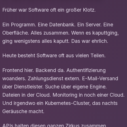
Früher war Software oft ein großer Klotz.
Ein Programm. Eine Datenbank. Ein Server. Eine
Oberfläche. Alles zusammen. Wenn es kaputtging,
ging wenigstens alles kaputt. Das war ehrlich.
Heute besteht Software oft aus vielen Teilen.
Frontend hier. Backend da. Authentifizierung
woanders. Zahlungsdienst extern. E-Mail-Versand
über Dienstleister. Suche über eigene Engine.
Dateien in der Cloud. Monitoring in noch einer Cloud.
Und irgendwo ein Kubernetes-Cluster, das nachts
Geräusche macht.
APIs halten diesen ganzen Zirkus zusammen.