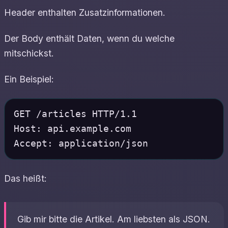
Header enthalten Zusatzinformationen.
Der Body enthält Daten, wenn du welche
mitschickst.
Ein Beispiel:
GET /articles HTTP/1.1

Host: api.example.com

Das heißt:
Gib mir bitte die Artikel. Am liebsten als JSON.