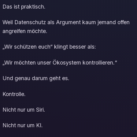
Das ist praktisch.
Weil Datenschutz als Argument kaum jemand offen
angreifen möchte.
„Wir schützen euch“ klingt besser als:
„Wir möchten unser Ökosystem kontrollieren.“
Und genau darum geht es.
Kontrolle.
Nicht nur um Siri.
Nicht nur um KI.