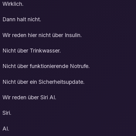
Wirklich.
Dann halt nicht.
Wir reden hier nicht über Insulin.
Nicht über Trinkwasser.
Nicht über funktionierende Notrufe.
Nicht über ein Sicherheitsupdate.
Wir reden über Siri AI.
Siri.
AI.