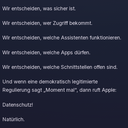
Wir entscheiden, was sicher ist.
Wir entscheiden, wer Zugriff bekommt.
Wir entscheiden, welche Assistenten funktionieren.
Wir entscheiden, welche Apps dürfen.
Wir entscheiden, welche Schnittstellen offen sind.
Und wenn eine demokratisch legitimierte
Regulierung sagt „Moment mal“, dann ruft Apple:
Datenschutz!
Natürlich.