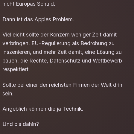
nicht Europas Schuld.
Dann ist das Apples Problem.
Vielleicht sollte der Konzern weniger Zeit damit
verbringen, EU-Regulierung als Bedrohung zu
inszenieren, und mehr Zeit damit, eine Lösung zu
bauen, die Rechte, Datenschutz und Wettbewerb
respektiert.
Sollte bei einer der reichsten Firmen der Welt drin
sein.
Angeblich können die ja Technik.
Und bis dahin?