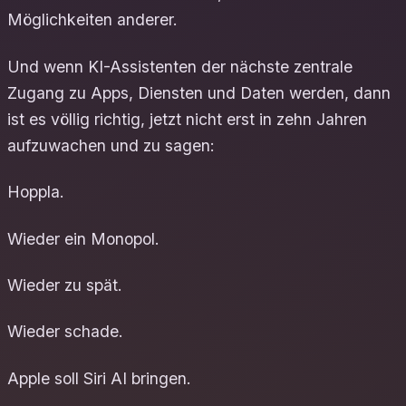
Möglichkeiten anderer.
Und wenn KI-Assistenten der nächste zentrale
Zugang zu Apps, Diensten und Daten werden, dann
ist es völlig richtig, jetzt nicht erst in zehn Jahren
aufzuwachen und zu sagen:
Hoppla.
Wieder ein Monopol.
Wieder zu spät.
Wieder schade.
Apple soll Siri AI bringen.