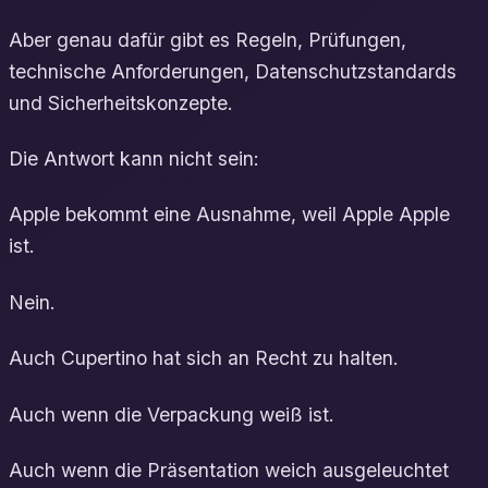
Aber genau dafür gibt es Regeln, Prüfungen,
technische Anforderungen, Datenschutzstandards
und Sicherheitskonzepte.
Die Antwort kann nicht sein:
Apple bekommt eine Ausnahme, weil Apple Apple
ist.
Nein.
Auch Cupertino hat sich an Recht zu halten.
Auch wenn die Verpackung weiß ist.
Auch wenn die Präsentation weich ausgeleuchtet