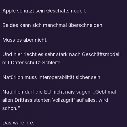
Apple schützt sein Geschäftsmodell.
Beides kann sich manchmal überschneiden.
Muss es aber nicht.
Und hier riecht es sehr stark nach Geschäftsmodell
mit Datenschutz-Schleife.
Natürlich muss Interoperabilität sicher sein.
Natürlich darf die EU nicht naiv sagen: „Gebt mal
allen Drittassistenten Vollzugriff auf alles, wird
schon.“
Das wäre irre.