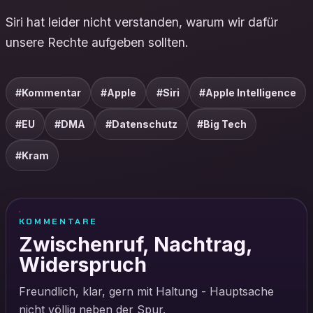
Siri hat leider nicht verstanden, warum wir dafür
unsere Rechte aufgeben sollten.
#Kommentar
#Apple
#Siri
#Apple Intelligence
#EU
#DMA
#Datenschutz
#Big Tech
#Kram
KOMMENTARE
Zwischenruf, Nachtrag,
Widerspruch
Freundlich, klar, gern mit Haltung - Hauptsache
nicht völlig neben der Spur.