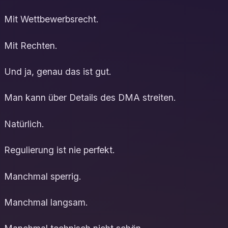
Mit Wettbewerbsrecht.
Mit Rechten.
Und ja, genau das ist gut.
Man kann über Details des DMA streiten.
Natürlich.
Regulierung ist nie perfekt.
Manchmal sperrig.
Manchmal langsam.