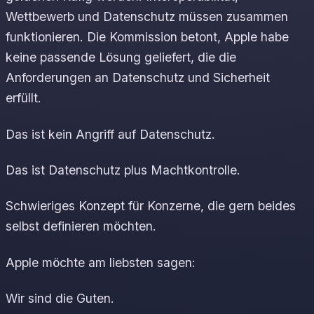
Wettbewerb und Datenschutz müssen zusammen
funktionieren. Die Kommission betont, Apple habe
keine passende Lösung geliefert, die die
Anforderungen an Datenschutz und Sicherheit
erfüllt.
Das ist kein Angriff auf Datenschutz.
Das ist Datenschutz plus Machtkontrolle.
Schwieriges Konzept für Konzerne, die gern beides
selbst definieren möchten.
Apple möchte am liebsten sagen:
Wir sind die Guten.