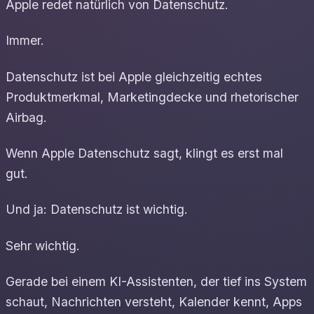
Apple redet natürlich von Datenschutz.
Immer.
Datenschutz ist bei Apple gleichzeitig echtes
Produktmerkmal, Marketingdecke und rhetorischer
Airbag.
Wenn Apple Datenschutz sagt, klingt es erst mal
gut.
Und ja: Datenschutz ist wichtig.
Sehr wichtig.
Gerade bei einem KI-Assistenten, der tief ins System
schaut, Nachrichten versteht, Kalender kennt, Apps