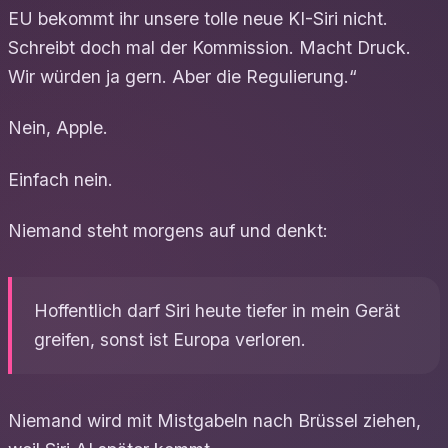
EU bekommt ihr unsere tolle neue KI-Siri nicht.
Schreibt doch mal der Kommission. Macht Druck.
Wir würden ja gern. Aber die Regulierung.“
Nein, Apple.
Einfach nein.
Niemand steht morgens auf und denkt:
Hoffentlich darf Siri heute tiefer in mein Gerät
greifen, sonst ist Europa verloren.
Niemand wird mit Mistgabeln nach Brüssel ziehen,