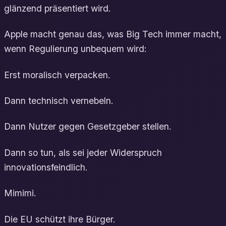
glänzend präsentiert wird.
Apple macht genau das, was Big Tech immer macht,
wenn Regulierung unbequem wird:
Erst moralisch verpacken.
Dann technisch vernebeln.
Dann Nutzer gegen Gesetzgeber stellen.
Dann so tun, als sei jeder Widerspruch
innovationsfeindlich.
Mimimi.
Die EU schützt ihre Bürger.