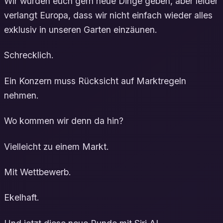
Wir würden euch gern neue Dinge geben, aber leider
verlangt Europa, dass wir nicht einfach wieder alles
exklusiv in unseren Garten einzäunen.
Schrecklich.
Ein Konzern muss Rücksicht auf Marktregeln
nehmen.
Wo kommen wir denn da hin?
Vielleicht zu einem Markt.
Mit Wettbewerb.
Ekelhaft.