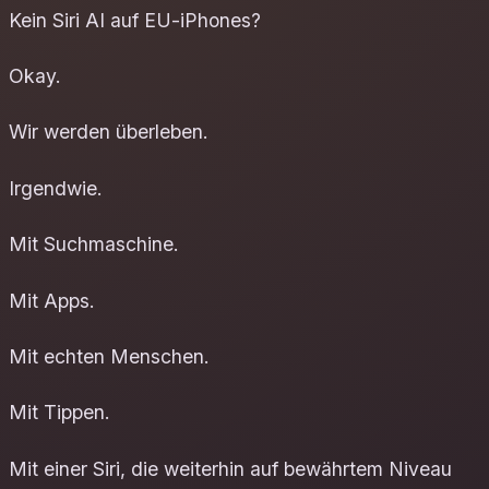
Kein Siri AI auf EU-iPhones?
Okay.
Wir werden überleben.
Irgendwie.
Mit Suchmaschine.
Mit Apps.
Mit echten Menschen.
Mit Tippen.
Mit einer Siri, die weiterhin auf bewährtem Niveau