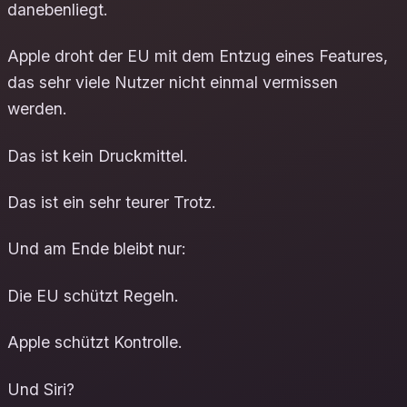
danebenliegt.
Apple droht der EU mit dem Entzug eines Features,
das sehr viele Nutzer nicht einmal vermissen
werden.
Das ist kein Druckmittel.
Das ist ein sehr teurer Trotz.
Und am Ende bleibt nur:
Die EU schützt Regeln.
Apple schützt Kontrolle.
Und Siri?