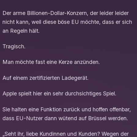
Der arme Billionen-Dollar-Konzern, der leider leider
nicht kann, weil diese böse EU möchte, dass er sich
an Regeln hält.
Tragisch.
Man möchte fast eine Kerze anzünden.
Auf einem zertifizierten Ladegerät.
Apple spielt hier ein sehr durchsichtiges Spiel.
Sie halten eine Funktion zurück und hoffen offenbar,
dass EU-Nutzer dann wütend auf Brüssel werden.
„Seht ihr, liebe Kundinnen und Kunden? Wegen der