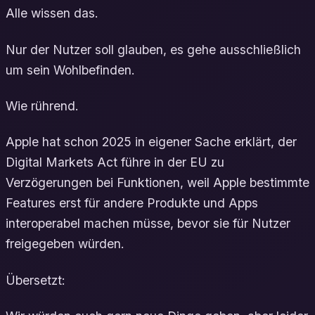
Alle wissen das.
Nur der Nutzer soll glauben, es gehe ausschließlich
um sein Wohlbefinden.
Wie rührend.
Apple hat schon 2025 in eigener Sache erklärt, der
Digital Markets Act führe in der EU zu
Verzögerungen bei Funktionen, weil Apple bestimmte
Features erst für andere Produkte und Apps
interoperabel machen müsse, bevor sie für Nutzer
freigegeben würden.
Übersetzt: