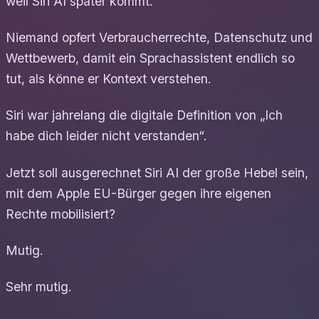
weil Siri AI später kommt.
Niemand opfert Verbraucherrechte, Datenschutz und
Wettbewerb, damit ein Sprachassistent endlich so
tut, als könne er Kontext verstehen.
Siri war jahrelang die digitale Definition von „Ich
habe dich leider nicht verstanden“.
Jetzt soll ausgerechnet Siri AI der große Hebel sein,
mit dem Apple EU-Bürger gegen ihre eigenen
Rechte mobilisiert?
Mutig.
Sehr mutig.