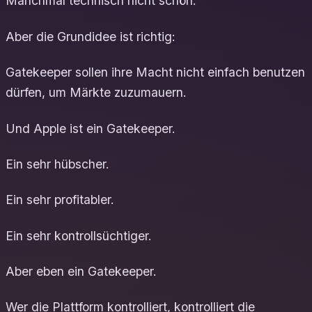
Manchmal technisch nicht schön.
Aber die Grundidee ist richtig:
Gatekeeper sollen ihre Macht nicht einfach benutzen
dürfen, um Märkte zuzumauern.
Und Apple ist ein Gatekeeper.
Ein sehr hübscher.
Ein sehr profitabler.
Ein sehr kontrollsüchtiger.
Aber eben ein Gatekeeper.
Wer die Plattform kontrolliert, kontrolliert die