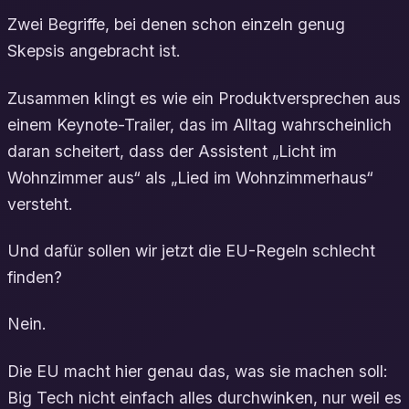
Zwei Begriffe, bei denen schon einzeln genug
Skepsis angebracht ist.
Zusammen klingt es wie ein Produktversprechen aus
einem Keynote-Trailer, das im Alltag wahrscheinlich
daran scheitert, dass der Assistent „Licht im
Wohnzimmer aus“ als „Lied im Wohnzimmerhaus“
versteht.
Und dafür sollen wir jetzt die EU-Regeln schlecht
finden?
Nein.
Die EU macht hier genau das, was sie machen soll:
Big Tech nicht einfach alles durchwinken, nur weil es