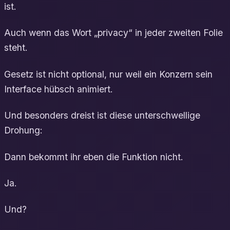
ist.
Auch wenn das Wort „privacy“ in jeder zweiten Folie
steht.
Gesetz ist nicht optional, nur weil ein Konzern sein
Interface hübsch animiert.
Und besonders dreist ist diese unterschwellige
Drohung:
Dann bekommt ihr eben die Funktion nicht.
Ja.
Und?