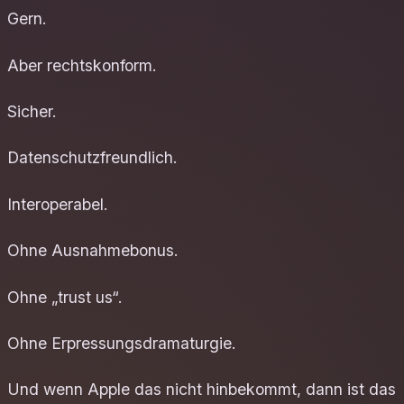
Gern.
Aber rechtskonform.
Sicher.
Datenschutzfreundlich.
Interoperabel.
Ohne Ausnahmebonus.
Ohne „trust us“.
Ohne Erpressungsdramaturgie.
Und wenn Apple das nicht hinbekommt, dann ist das