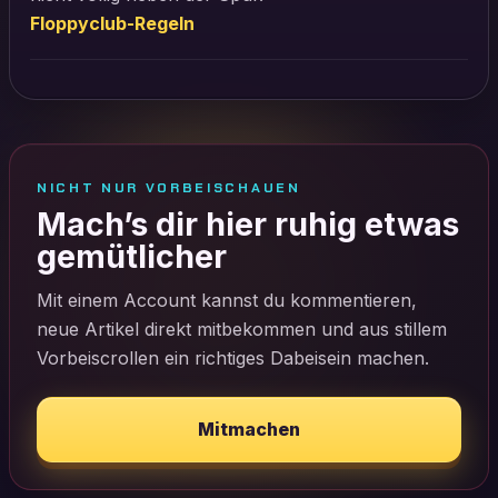
Floppyclub-Regeln
NICHT NUR VORBEISCHAUEN
Mach’s dir hier ruhig etwas
gemütlicher
Mit einem Account kannst du kommentieren,
neue Artikel direkt mitbekommen und aus stillem
Vorbeiscrollen ein richtiges Dabeisein machen.
Mitmachen