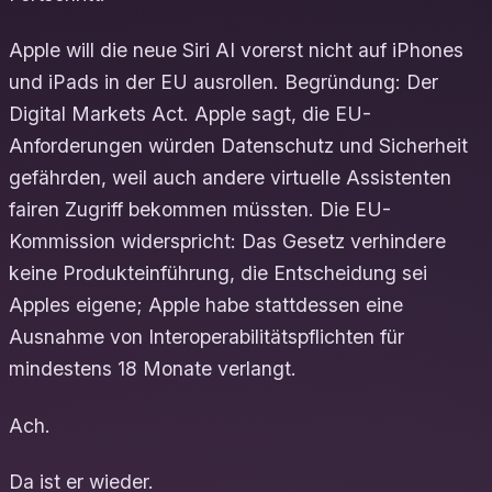
Apple will die neue Siri AI vorerst nicht auf iPhones
und iPads in der EU ausrollen. Begründung: Der
Digital Markets Act. Apple sagt, die EU-
Anforderungen würden Datenschutz und Sicherheit
gefährden, weil auch andere virtuelle Assistenten
fairen Zugriff bekommen müssten. Die EU-
Kommission widerspricht: Das Gesetz verhindere
keine Produkteinführung, die Entscheidung sei
Apples eigene; Apple habe stattdessen eine
Ausnahme von Interoperabilitätspflichten für
mindestens 18 Monate verlangt.
Ach.
Da ist er wieder.