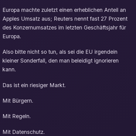
Europa machte zuletzt einen erheblichen Anteil an
Apples Umsatz aus; Reuters nennt fast 27 Prozent
des Konzernumsatzes im letzten Geschäftsjahr für
Europa.
Also bitte nicht so tun, als sei die EU irgendein
kleiner Sonderfall, den man beleidigt ignorieren
kann.
Das ist ein riesiger Markt.
Mit Bürgern.
Mit Regeln.
Mit Datenschutz.