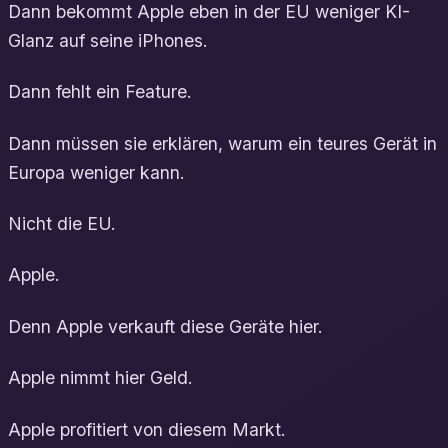
Dann bekommt Apple eben in der EU weniger KI-
Glanz auf seine iPhones.
Dann fehlt ein Feature.
Dann müssen sie erklären, warum ein teures Gerät in
Europa weniger kann.
Nicht die EU.
Apple.
Denn Apple verkauft diese Geräte hier.
Apple nimmt hier Geld.
Apple profitiert von diesem Markt.