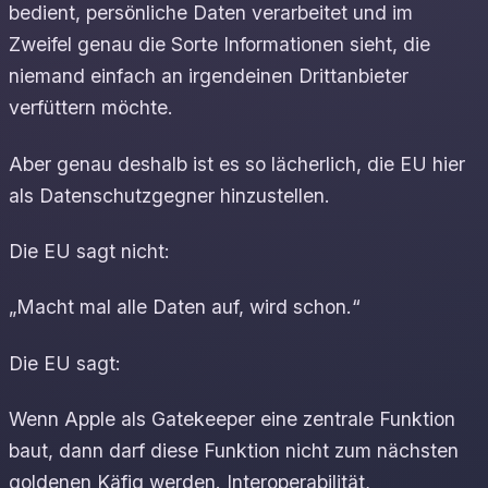
bedient, persönliche Daten verarbeitet und im
Zweifel genau die Sorte Informationen sieht, die
niemand einfach an irgendeinen Drittanbieter
verfüttern möchte.
Aber genau deshalb ist es so lächerlich, die EU hier
als Datenschutzgegner hinzustellen.
Die EU sagt nicht:
„Macht mal alle Daten auf, wird schon.“
Die EU sagt:
Wenn Apple als Gatekeeper eine zentrale Funktion
baut, dann darf diese Funktion nicht zum nächsten
goldenen Käfig werden. Interoperabilität,