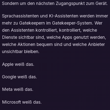
Sondern um den nächsten Zugangspunkt zum Gerät.
Sprachassistenten und KI-Assistenten werden immer
mehr zu Gatekeepern im Gatekeeper-System. Wer
den Assistenten kontrolliert, kontrolliert, welche
Dienste sichtbar sind, welche Apps genutzt werden,
welche Aktionen bequem sind und welche Anbieter
unsichtbar bleiben.
Apple weiß das.
Google weiß das.
Meta weiß das.
Microsoft weiß das.