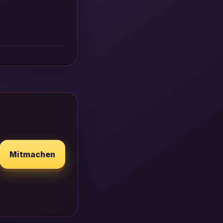
Mitmachen