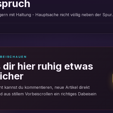
spruch
 gern mit Haltung - Hauptsache nicht völlig neben der Spur.
RBEISCHAUEN
dir hier ruhig etwas
icher
t kannst du kommentieren, neue Artikel direkt
aus stillem Vorbeiscrollen ein richtiges Dabeisein