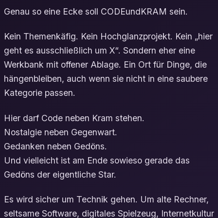
Genau so eine Ecke soll CODEundKRAM sein.
Kein Themenkäfig. Kein Hochglanzprojekt. Kein „hier
geht es ausschließlich um X“. Sondern eher eine
Werkbank mit offener Ablage. Ein Ort für Dinge, die
hängenbleiben, auch wenn sie nicht in eine saubere
Kategorie passen.
Hier darf Code neben Kram stehen.
Nostalgie neben Gegenwart.
Gedanken neben Gedöns.
Und vielleicht ist am Ende sowieso gerade das
Gedöns der eigentliche Star.
Es wird sicher um Technik gehen. Um alte Rechner,
seltsame Software, digitales Spielzeug, Internetkultur