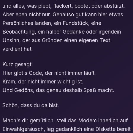
und alles, was piept, flackert, bootet oder abstürzt.
Aber eben nicht nur. Genauso gut kann hier etwas
Persönliches landen, ein Fundstück, eine
Beobachtung, ein halber Gedanke oder irgendein
Unsinn, der aus Gründen einen eigenen Text
verdient hat.
Kurz gesagt:
Hier gibt's Code, der nicht immer läuft.
Kram, der nicht immer wichtig ist.
Und Gedöns, das genau deshalb Spaß macht.
Schön, dass du da bist.
Mach's dir gemütlich, stell das Modem innerlich auf
Einwahlgeräusch, leg gedanklich eine Diskette bereit