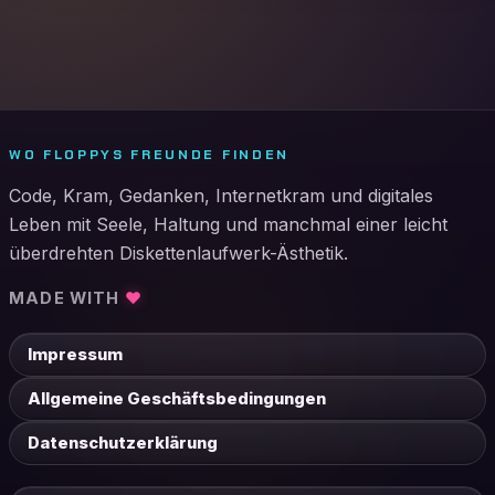
WO FLOPPYS FREUNDE FINDEN
Code, Kram, Gedanken, Internetkram und digitales
Leben mit Seele, Haltung und manchmal einer leicht
überdrehten Diskettenlaufwerk-Ästhetik.
MADE WITH
♥
Impressum
Allgemeine Geschäftsbedingungen
Datenschutzerklärung