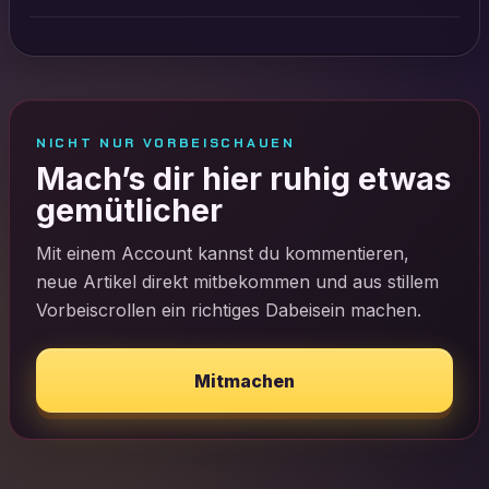
NICHT NUR VORBEISCHAUEN
Mach’s dir hier ruhig etwas
gemütlicher
Mit einem Account kannst du kommentieren,
neue Artikel direkt mitbekommen und aus stillem
Vorbeiscrollen ein richtiges Dabeisein machen.
Mitmachen