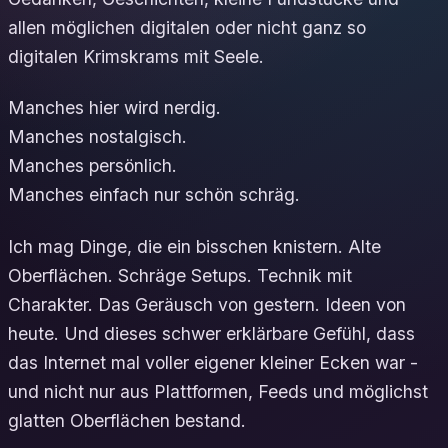
allen möglichen digitalen oder nicht ganz so
digitalen Krimskrams mit Seele.
Manches hier wird nerdig.
Manches nostalgisch.
Manches persönlich.
Manches einfach nur schön schräg.
Ich mag Dinge, die ein bisschen knistern. Alte
Oberflächen. Schräge Setups. Technik mit
Charakter. Das Geräusch von gestern. Ideen von
heute. Und dieses schwer erklärbare Gefühl, dass
das Internet mal voller eigener kleiner Ecken war -
und nicht nur aus Plattformen, Feeds und möglichst
glatten Oberflächen bestand.