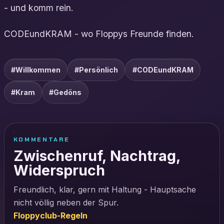
- und komm rein.
CODEundKRAM - wo Floppys Freunde finden.
#Willkommen
#Persönlich
#CODEundKRAM
#Kram
#Gedöns
KOMMENTARE
Zwischenruf, Nachtrag,
Widerspruch
Freundlich, klar, gern mit Haltung - Hauptsache
nicht völlig neben der Spur.
Floppyclub-Regeln