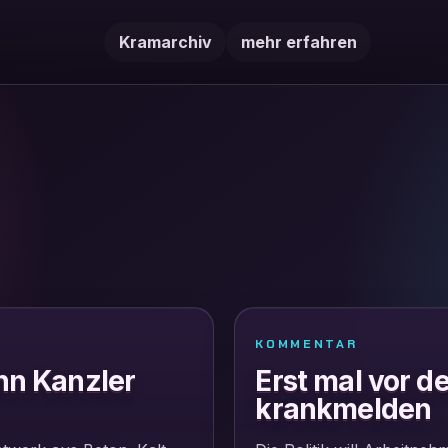
Kramarchiv
mehr erfahren
KOMMENTAR
nn Kanzler
Erst mal vor d
krankmelden