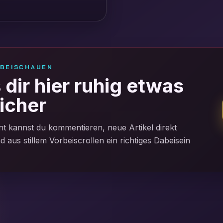
RBEISCHAUEN
dir hier ruhig etwas
icher
t kannst du kommentieren, neue Artikel direkt
aus stillem Vorbeiscrollen ein richtiges Dabeisein