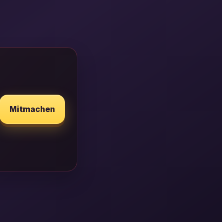
Mitmachen