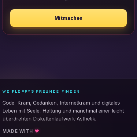
Mitmachen
WO FLOPPYS FREUNDE FINDEN
Code, Kram, Gedanken, Internetkram und digitales
Leben mit Seele, Haltung und manchmal einer leicht
überdrehten Diskettenlaufwerk-Ästhetik.
MADE WITH
♥