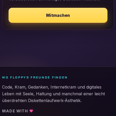
Mitmachen
WO FLOPPYS FREUNDE FINDEN
Code, Kram, Gedanken, Internetkram und digitales
Leben mit Seele, Haltung und manchmal einer leicht
überdrehten Diskettenlaufwerk-Ästhetik.
MADE WITH
♥