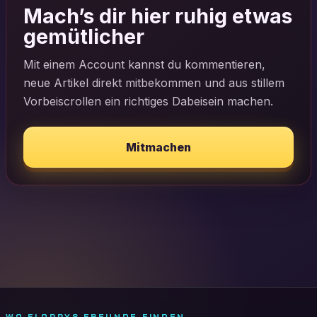
Mach’s dir hier ruhig etwas
gemütlicher
Mit einem Account kannst du kommentieren,
neue Artikel direkt mitbekommen und aus stillem
Vorbeiscrollen ein richtiges Dabeisein machen.
Mitmachen
WO FLOPPYS FREUNDE FINDEN