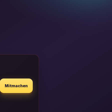
Mitmachen