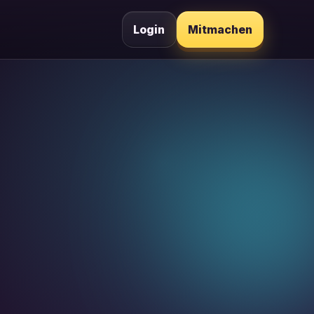
Login
Mitmachen