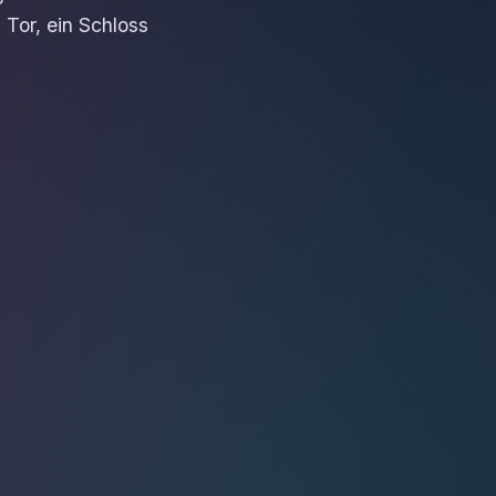
 Tor, ein Schloss