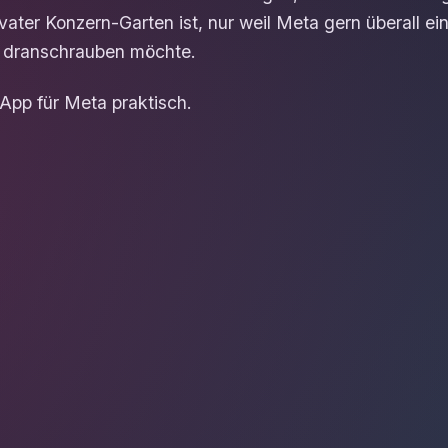
vater Konzern-Garten ist, nur weil Meta gern überall ein
d dranschrauben möchte.
sApp für Meta praktisch.