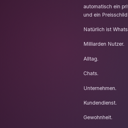
automatisch ein pri
und ein Preisschil
Natürlich ist What
Milliarden Nutzer.
Alltag.
Chats.
Unternehmen.
Kundendienst.
Gewohnheit.