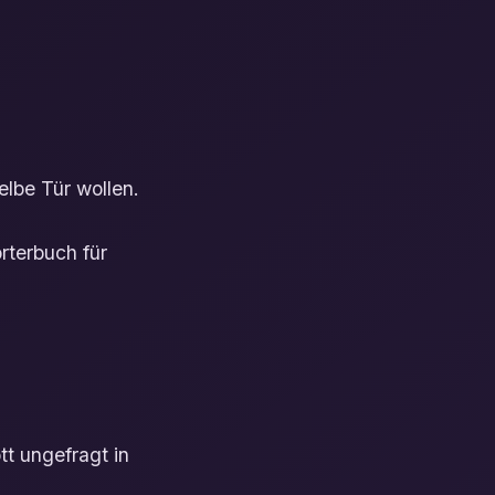
elbe Tür wollen.
rterbuch für
tt ungefragt in