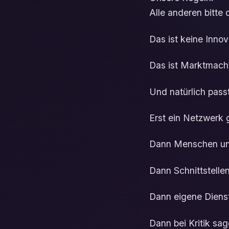
Alle anderen bitte
Das ist keine Innov
Das ist Marktmacht
Und natürlich pass
Erst ein Netzwerk
Dann Menschen un
Dann Schnittstellen
Dann eigene Diens
Dann bei Kritik sag