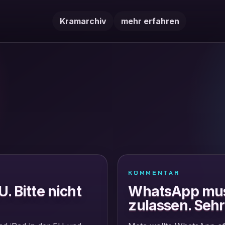
Kramarchiv
mehr erfahren
KOMMENTAR
U. Bitte nicht
WhatsApp mus
zulassen. Sehr