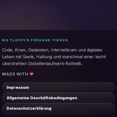
WO FLOPPYS FREUNDE FINDEN
Code, Kram, Gedanken, Internetkram und digitales
Leben mit Seele, Haltung und manchmal einer leicht
überdrehten Diskettenlaufwerk-Ästhetik.
MADE WITH
♥
Impressum
Allgemeine Geschäftsbedingungen
Datenschutzerklärung