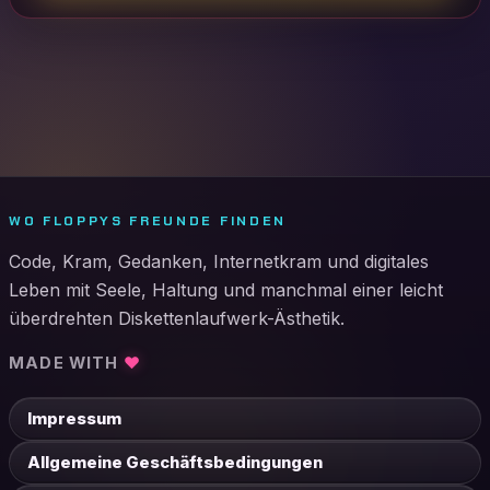
WO FLOPPYS FREUNDE FINDEN
Code, Kram, Gedanken, Internetkram und digitales
Leben mit Seele, Haltung und manchmal einer leicht
überdrehten Diskettenlaufwerk-Ästhetik.
MADE WITH
♥
Impressum
Allgemeine Geschäftsbedingungen