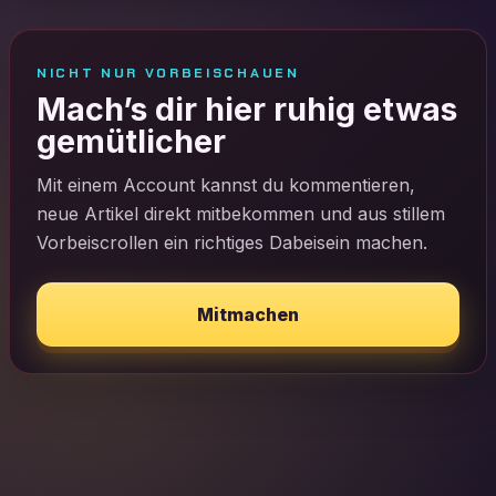
NICHT NUR VORBEISCHAUEN
Mach’s dir hier ruhig etwas
gemütlicher
Mit einem Account kannst du kommentieren,
neue Artikel direkt mitbekommen und aus stillem
Vorbeiscrollen ein richtiges Dabeisein machen.
Mitmachen