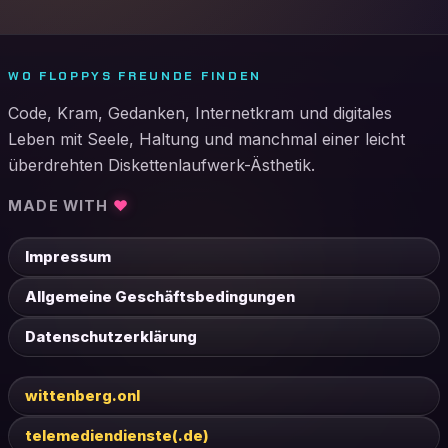
WO FLOPPYS FREUNDE FINDEN
Code, Kram, Gedanken, Internetkram und digitales
Leben mit Seele, Haltung und manchmal einer leicht
überdrehten Diskettenlaufwerk-Ästhetik.
MADE WITH
♥
Impressum
Allgemeine Geschäftsbedingungen
Datenschutzerklärung
wittenberg.onl
telemediendienste(.de)